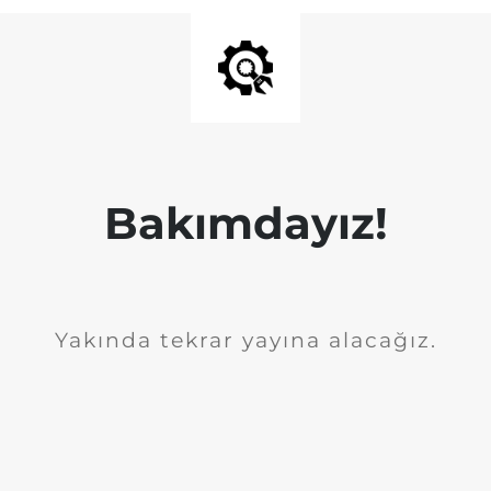
Bakımdayız!
Yakında tekrar yayına alacağız.